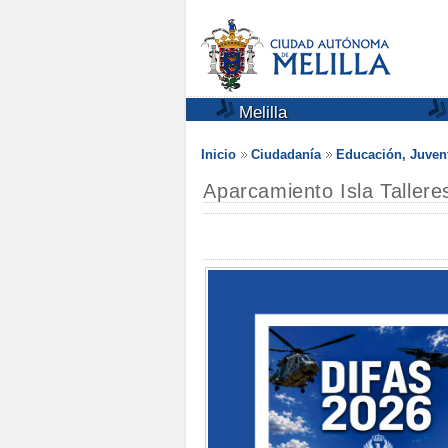
Melilla
Inicio
Ciudadanía
Educación, Juven
Aparcamiento Isla Taller