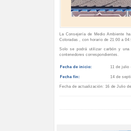
La Consejería de Medio Ambiente ha 
Coloradas , con horario de 21:00 a 04
Solo se podrá utilizar carbón y una
contenedores correspondientes.
Fecha de inicio:
11 de julio
Fecha fin:
14 de sept
Fecha de actualización: 16 de Julio d