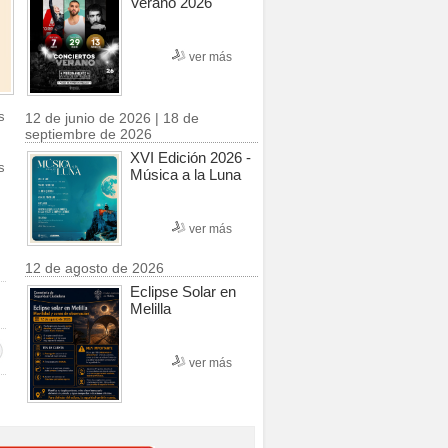
Verano 2026
ver más
s
12 de junio de 2026 | 18 de
septiembre de 2026
XVI Edición 2026 -
s
Música a la Luna
ver más
12 de agosto de 2026
Eclipse Solar en
Melilla
ver más