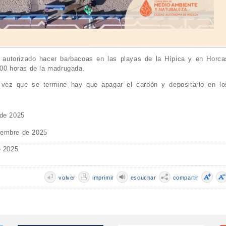
autorizado hacer barbacoas en las playas de la Hípica y en Horca
:00 horas de la madrugada.
 vez que se termine hay que apagar el carbón y depositarlo en lo
 de 2025
iembre de 2025
e 2025
volver
imprimir
escuchar
compartir