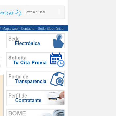
Mapa web
Contacto
Sede Electrónica