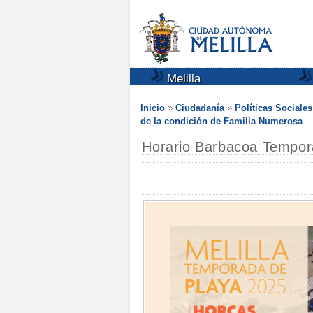
Melilla
Inicio
Ciudadanía
Políticas Sociale
de la condición de Familia Numerosa
Horario Barbacoa Tempor