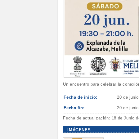
Un encuentro para celebrar la conexió
Fecha de inicio:
20 de juni
Fecha fin:
20 de juni
Fecha de actualización: 18 de Junio 
IMÁGENES