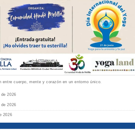
n entre cuerpo, mente y corazón en un entorno único.
o de 2026
o de 2026
de 2026