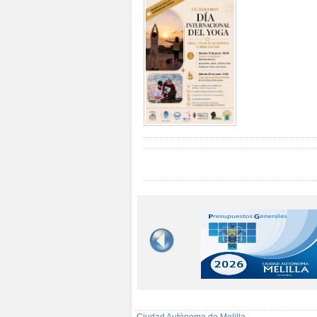
Ciudad Autónoma de Melilla