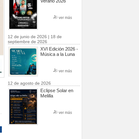
Verano 2026
ver más
12 de junio de 2026 | 18 de
septiembre de 2026
XVI Edición 2026 -
Música a la Luna
ver más
12 de agosto de 2026
Eclipse Solar en
Melilla
ver más