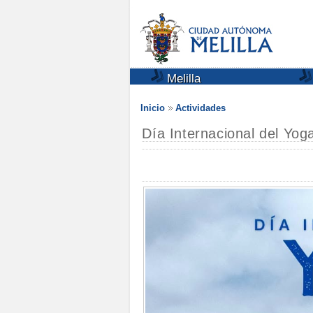
Melilla
Inicio
Actividades
Día Internacional del Yog