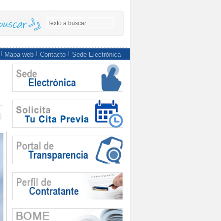
Mapa web
Contacto
Sede Electrónica