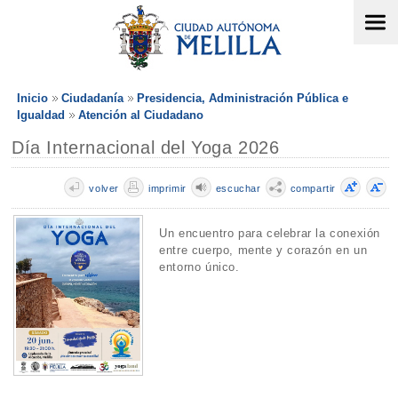
Inicio
Ciudadanía
Presidencia, Administración Pública e
Igualdad
Atención al Ciudadano
Día Internacional del Yoga 2026
volver
imprimir
escuchar
compartir
Un encuentro para celebrar la conexión
entre cuerpo, mente y corazón en un
entorno único.