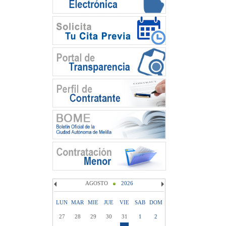
AGOSTO
2026
LUN
MAR
MIE
JUE
VIE
SAB
DOM
27
28
29
30
31
1
2