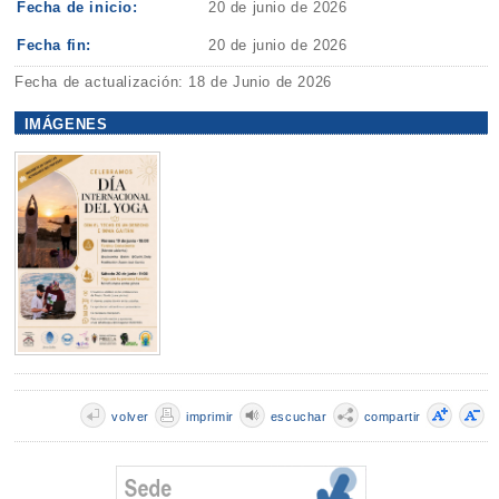
Fecha de inicio:
20 de junio de 2026
Fecha fin:
20 de junio de 2026
Fecha de actualización: 18 de Junio de 2026
IMÁGENES
volver
imprimir
escuchar
compartir