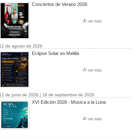
Conciertos de Verano 2026
ver más
12 de agosto de 2026
Eclipse Solar en Melilla
ver más
12 de junio de 2026 | 18 de septiembre de 2026
XVI Edición 2026 - Música a la Luna
ver más