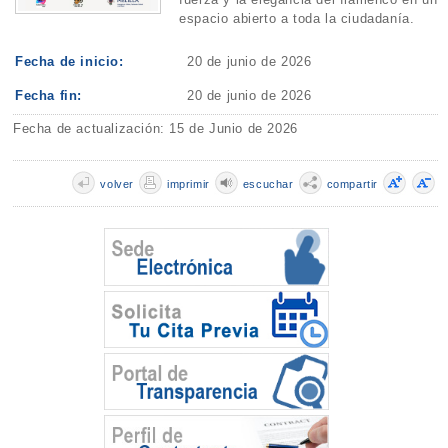
espacio abierto a toda la ciudadanía.
Fecha de inicio:
20 de junio de 2026
Fecha fin:
20 de junio de 2026
Fecha de actualización: 15 de Junio de 2026
volver
imprimir
escuchar
compartir