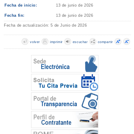
Fecha de inicio:
13 de junio de 2026
Fecha fin:
13 de junio de 2026
Fecha de actualización: 5 de Junio de 2026
volver
imprimir
escuchar
compartir