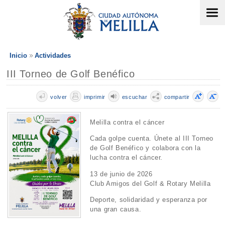
Inicio
Actividades
III Torneo de Golf Benéfico
volver
imprimir
escuchar
compartir
Melilla contra el cáncer
Cada golpe cuenta. Únete al III Torneo
de Golf Benéfico y colabora con la
lucha contra el cáncer.
13 de junio de 2026
Club Amigos del Golf & Rotary Melilla
Deporte, solidaridad y esperanza por
una gran causa.