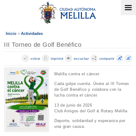
Inicio
Actividades
III Torneo de Golf Benéfico
volver
imprimir
escuchar
compartir
Melilla contra el cáncer
Cada golpe cuenta. Únete al III Torneo
de Golf Benéfico y colabora con la
lucha contra el cáncer.
13 de junio de 2026
Club Amigos del Golf & Rotary Melilla
Deporte, solidaridad y esperanza por
una gran causa.