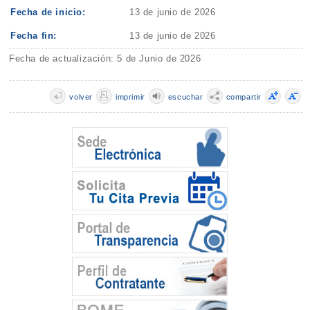
Fecha de inicio:
13 de junio de 2026
Fecha fin:
13 de junio de 2026
Fecha de actualización: 5 de Junio de 2026
volver
imprimir
escuchar
compartir