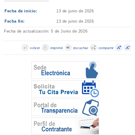
Fecha de inicio:
13 de junio de 2026
Fecha fin:
13 de junio de 2026
Fecha de actualización: 5 de Junio de 2026
volver
imprimir
escuchar
compartir