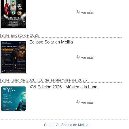
ver más
12 de agosto de 2026
Eclipse Solar en Melilla
ver más
12 de junio de 2026 | 18 de septiembre de 2026
XVI Edición 2026 - Música a la Luna
ver más
Ciudad Autónoma de Melilla