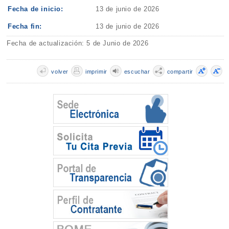
Fecha de inicio:
13 de junio de 2026
Fecha fin:
13 de junio de 2026
Fecha de actualización: 5 de Junio de 2026
volver
imprimir
escuchar
compartir