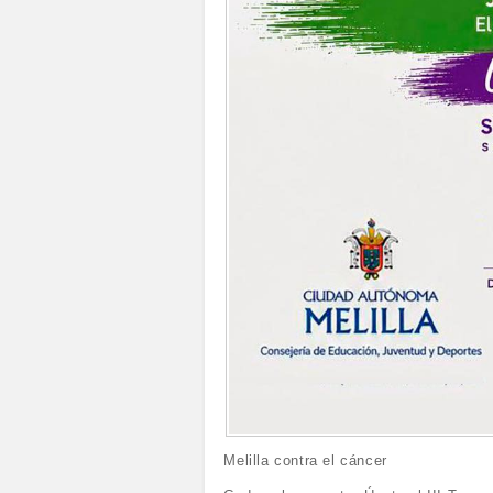
Melilla contra el cáncer