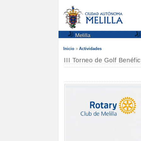
Melilla
Inicio
Actividades
III Torneo de Golf Benéfi