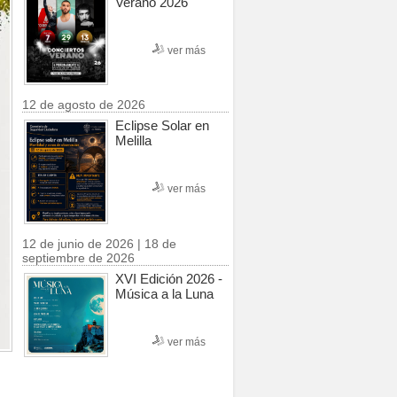
Verano 2026
ver más
12 de agosto de 2026
Eclipse Solar en
Melilla
ver más
12 de junio de 2026 | 18 de
septiembre de 2026
XVI Edición 2026 -
Música a la Luna
ver más