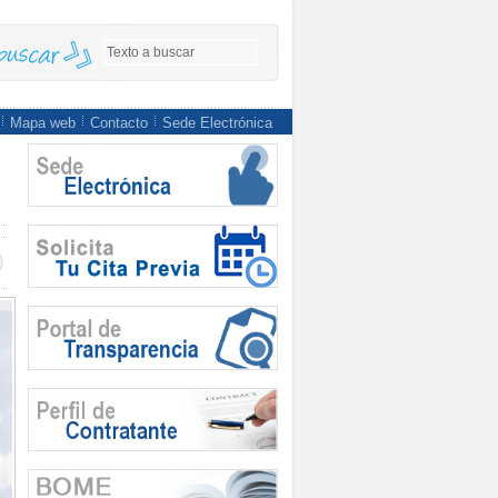
Mapa web
Contacto
Sede Electrónica