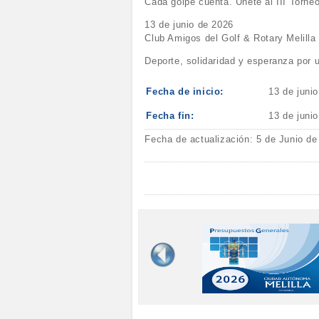
Cada golpe cuenta. Únete al III Torneo
13 de junio de 2026
Club Amigos del Golf & Rotary Melilla
Deporte, solidaridad y esperanza por 
Fecha de inicio:
13 de juni
Fecha fin:
13 de juni
Fecha de actualización: 5 de Junio de