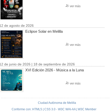
ver más
12 de agosto de 2026
Eclipse Solar en Melilla
ver más
12 de junio de 2026 | 18 de septiembre de 2026
XVI Edición 2026 - Música a la Luna
ver más
Ciudad Autónoma de Melilla
Conforme con: HTML5 | CSS 3.0 - W3C WAI-AA | W3C Member