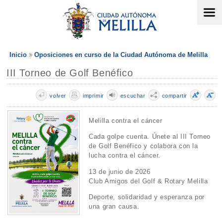
Inicio
Oposiciones en curso de la Ciudad Autónoma de Melilla
III Torneo de Golf Benéfico
volver
imprimir
escuchar
compartir
Melilla contra el cáncer
Cada golpe cuenta. Únete al III Torneo
de Golf Benéfico y colabora con la
lucha contra el cáncer.
13 de junio de 2026
Club Amigos del Golf & Rotary Melilla
Deporte, solidaridad y esperanza por
una gran causa.