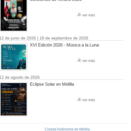
ver más
12 de junio de 2026 | 18 de septiembre de 2026
XVI Edición 2026 - Música a la Luna
ver más
12 de agosto de 2026
Eclipse Solar en Melilla
ver más
Ciudad Autónoma de Melilla