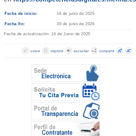
Fecha de inicio:
16 de junio de 2025
Fecha fin:
30 de junio de 2026
Fecha de actualización: 16 de Junio de 2025
volver
imprimir
escuchar
compartir