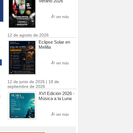
Verano 2026
ver más
12 de agosto de 2026
Eclipse Solar en
Melilla
ver más
12 de junio de 2026 | 18 de
septiembre de 2026
XVI Edición 2026 -
Música a la Luna
ver más