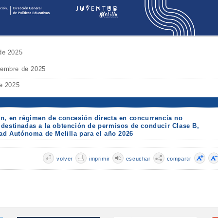
 de 2025
iembre de 2025
de 2025
ón, en régimen de concesión directa en concurrencia no
 destinadas a la obtención de permisos de conducir Clase B,
dad Autónoma de Melilla para el año 2026
volver
imprimir
escuchar
compartir