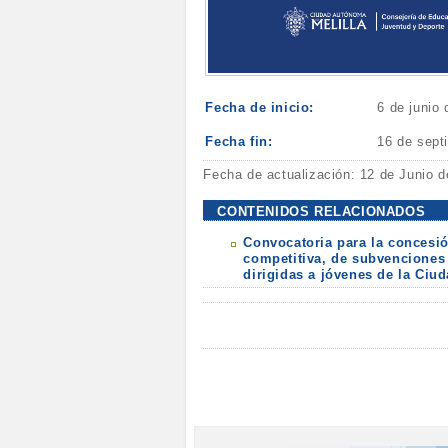
Fecha de inicio:
6 de junio
Fecha fin:
16 de sept
Fecha de actualización: 12 de Junio 
CONTENIDOS RELACIONADOS
Convocatoria para la concesi
competitiva, de subvenciones
dirigidas a jóvenes de la Ciu