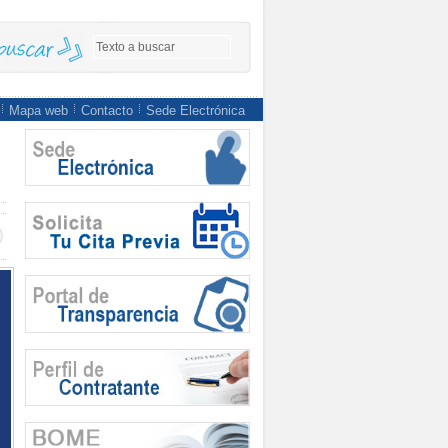
Mapa web
Contacto
Sede Electrónica