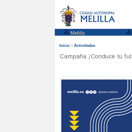
Melilla
Inicio
Actividades
Campaña ¡Conduce tu fut