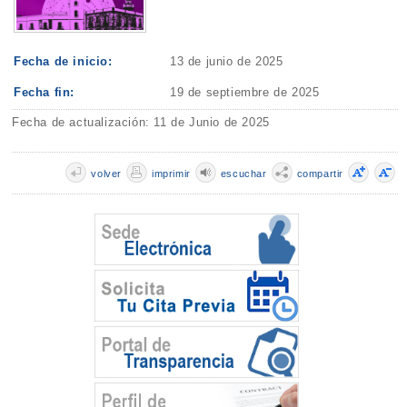
Fecha de inicio:
13 de junio de 2025
Fecha fin:
19 de septiembre de 2025
Fecha de actualización: 11 de Junio de 2025
volver
imprimir
escuchar
compartir