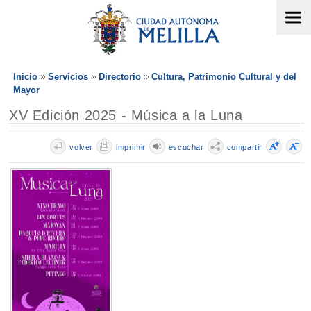
Inicio
Servicios
Directorio
Cultura, Patrimonio Cultural y del
Mayor
XV Edición 2025 - Música a la Luna
volver
imprimir
escuchar
compartir