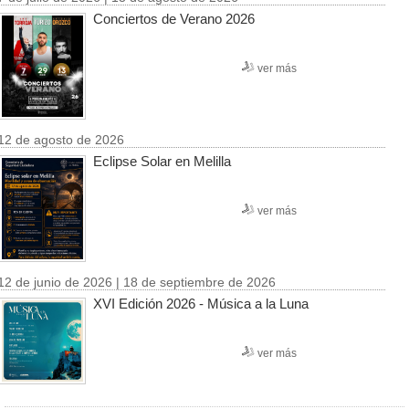
Conciertos de Verano 2026
ver más
12 de agosto de 2026
Eclipse Solar en Melilla
ver más
12 de junio de 2026 | 18 de septiembre de 2026
XVI Edición 2026 - Música a la Luna
ver más