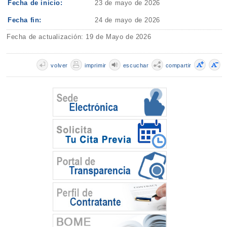
Fecha de inicio:
23 de mayo de 2026
Fecha fin:
24 de mayo de 2026
Fecha de actualización: 19 de Mayo de 2026
volver
imprimir
escuchar
compartir