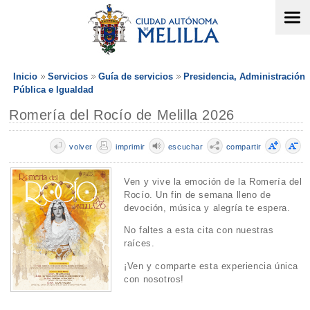
Inicio
Servicios
Guía de servicios
Presidencia, Administración
Pública e Igualdad
Romería del Rocío de Melilla 2026
volver
imprimir
escuchar
compartir
Ven y vive la emoción de la Romería del
Rocío. Un fin de semana lleno de
devoción, música y alegría te espera.
No faltes a esta cita con nuestras
raíces.
¡Ven y comparte esta experiencia única
con nosotros!