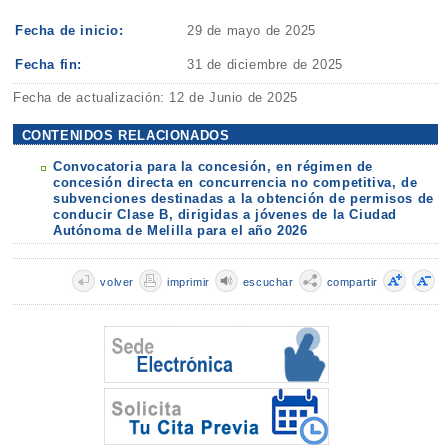
Fecha de inicio:
29 de mayo de 2025
Fecha fin:
31 de diciembre de 2025
Fecha de actualización: 12 de Junio de 2025
CONTENIDOS RELACIONADOS
Convocatoria para la concesión, en régimen de
concesión directa en concurrencia no competitiva, de
subvenciones destinadas a la obtención de permisos de
conducir Clase B, dirigidas a jóvenes de la Ciudad
Autónoma de Melilla para el año 2026
volver
imprimir
escuchar
compartir