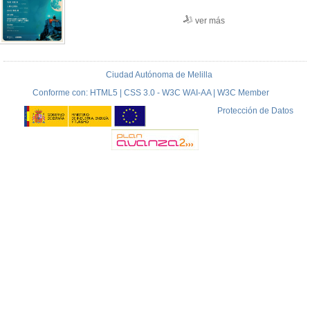
ver más
Ciudad Autónoma de Melilla
Conforme con: HTML5 | CSS 3.0 - W3C WAI-AA | W3C Member
Protección de Datos