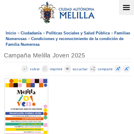
Inicio
Ciudadanía
Políticas Sociales y Salud Pública
Familias
Numerosas
Condiciones y reconocimiento de la condición de
Familia Numerosa
Campaña Melilla Joven 2025
volver
imprimir
escuchar
compartir