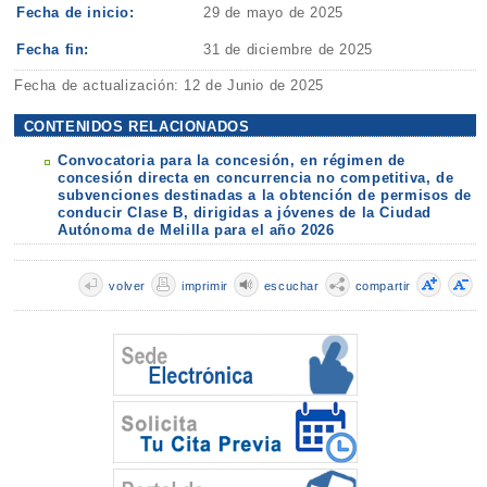
Fecha de inicio:
29 de mayo de 2025
Fecha fin:
31 de diciembre de 2025
Fecha de actualización: 12 de Junio de 2025
CONTENIDOS RELACIONADOS
Convocatoria para la concesión, en régimen de
concesión directa en concurrencia no competitiva, de
subvenciones destinadas a la obtención de permisos de
conducir Clase B, dirigidas a jóvenes de la Ciudad
Autónoma de Melilla para el año 2026
volver
imprimir
escuchar
compartir