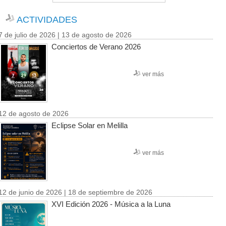
ACTIVIDADES
7 de julio de 2026 | 13 de agosto de 2026
Conciertos de Verano 2026
ver más
12 de agosto de 2026
Eclipse Solar en Melilla
ver más
12 de junio de 2026 | 18 de septiembre de 2026
XVI Edición 2026 - Música a la Luna