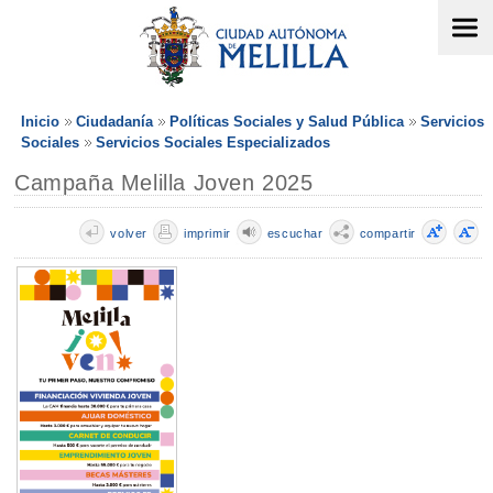
Inicio
Ciudadanía
Políticas Sociales y Salud Pública
Servicios
Sociales
Servicios Sociales Especializados
Campaña Melilla Joven 2025
volver
imprimir
escuchar
compartir