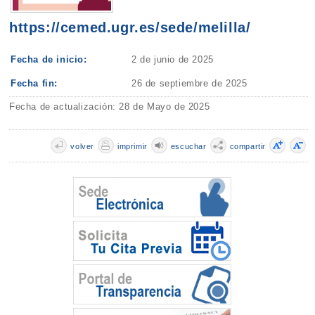
https://cemed.ugr.es/sede/melilla/
Fecha de inicio:
2 de junio de 2025
Fecha fin:
26 de septiembre de 2025
Fecha de actualización: 28 de Mayo de 2025
volver
imprimir
escuchar
compartir