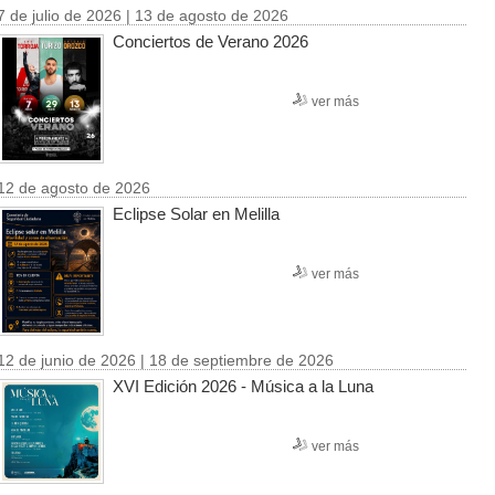
7 de julio de 2026 | 13 de agosto de 2026
Conciertos de Verano 2026
ver más
12 de agosto de 2026
Eclipse Solar en Melilla
ver más
12 de junio de 2026 | 18 de septiembre de 2026
XVI Edición 2026 - Música a la Luna
ver más