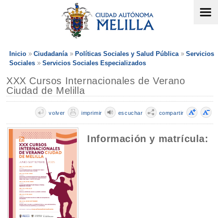
Inicio
Ciudadanía
Políticas Sociales y Salud Pública
Servicios
Sociales
Servicios Sociales Especializados
XXX Cursos Internacionales de Verano
Ciudad de Melilla
volver
imprimir
escuchar
compartir
Información y matrícula: