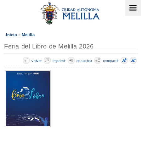
Inicio
Melilla
Feria del Libro de Melilla 2026
volver
imprimir
escuchar
compartir