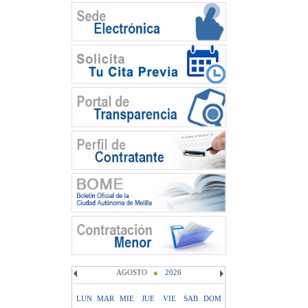
AGOSTO
2026
LUN
MAR
MIE
JUE
VIE
SAB
DOM