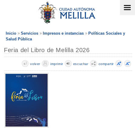
Inicio
Servicios
Impresos e instancias
Políticas Sociales y
Salud Pública
Feria del Libro de Melilla 2026
volver
imprimir
escuchar
compartir