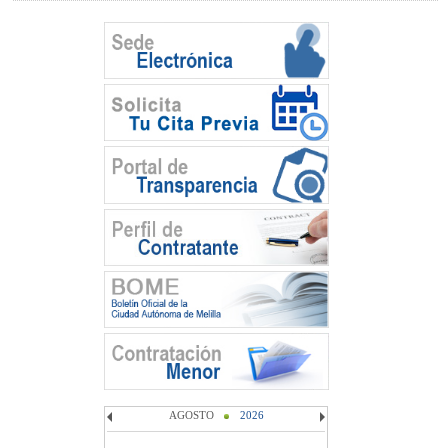
AGOSTO
2026