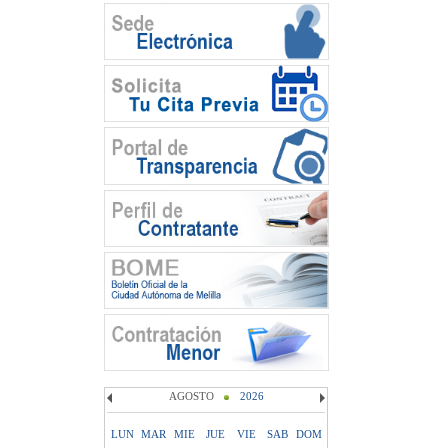
AGOSTO
2026
LUN
MAR
MIE
JUE
VIE
SAB
DOM