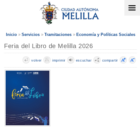
Inicio
Servicios
Tramitaciones
Economía y Políticas Sociales
Feria del Libro de Melilla 2026
volver
imprimir
escuchar
compartir