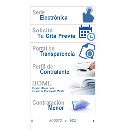
AGOSTO
2026