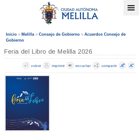
Inicio
Melilla
Consejo de Gobierno
Acuerdos Consejo de
Gobierno
Feria del Libro de Melilla 2026
volver
imprimir
escuchar
compartir