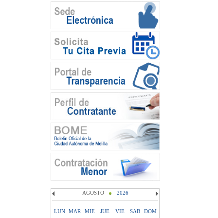
AGOSTO
2026
LUN
MAR
MIE
JUE
VIE
SAB
DOM