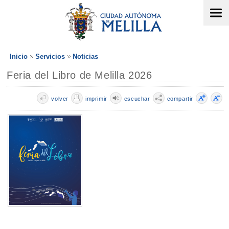
Inicio
Servicios
Noticias
Feria del Libro de Melilla 2026
volver
imprimir
escuchar
compartir