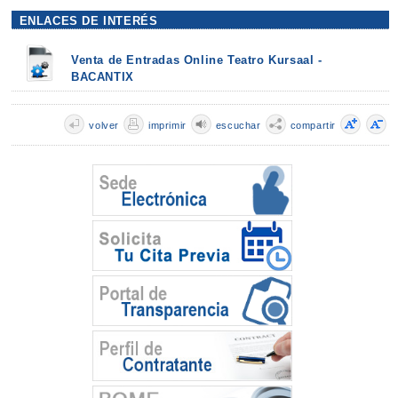
ENLACES DE INTERÉS
Venta de Entradas Online Teatro Kursaal -
BACANTIX
volver
imprimir
escuchar
compartir