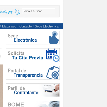
Mapa web
Contacto
Sede Electrónica