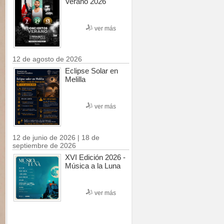
Verano 2026
ver más
12 de agosto de 2026
Eclipse Solar en
Melilla
ver más
12 de junio de 2026 | 18 de
septiembre de 2026
XVI Edición 2026 -
Música a la Luna
ver más