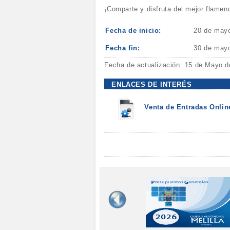
¡Comparte y disfruta del mejor flamen
Fecha de inicio:
20 de may
Fecha fin:
30 de may
Fecha de actualización: 15 de Mayo d
ENLACES DE INTERÉS
Venta de Entradas Onlin