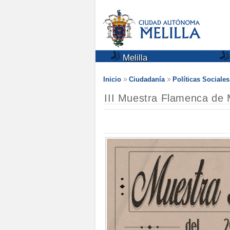
Melilla
Inicio
Ciudadanía
Políticas Sociale
III Muestra Flamenca de M