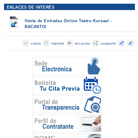
ENLACES DE INTERÉS
Venta de Entradas Online Teatro Kursaal -
BACANTIX
volver
imprimir
escuchar
compartir