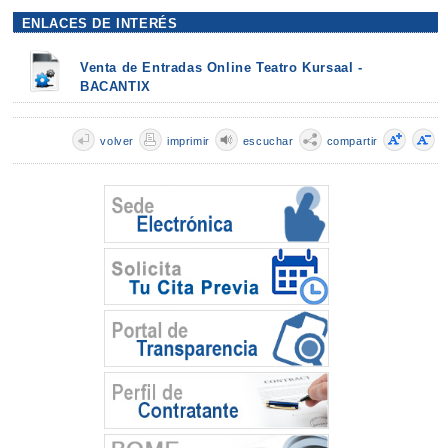
ENLACES DE INTERÉS
Venta de Entradas Online Teatro Kursaal -
BACANTIX
volver
imprimir
escuchar
compartir