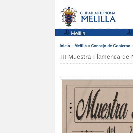
Melilla
Inicio
Melilla
Consejo de Gobierno
III Muestra Flamenca de M