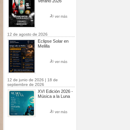
Verano 2026
ver más
12 de agosto de 2026
Eclipse Solar en
Melilla
ver más
12 de junio de 2026 | 18 de
septiembre de 2026
XVI Edición 2026 -
Música a la Luna
ver más