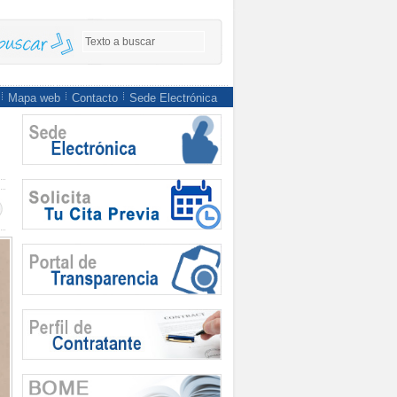
Mapa web
Contacto
Sede Electrónica