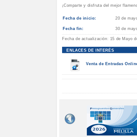
¡Comparte y disfruta del mejor flamen
Fecha de inicio:
20 de may
Fecha fin:
30 de may
Fecha de actualización: 15 de Mayo d
ENLACES DE INTERÉS
Venta de Entradas Onlin