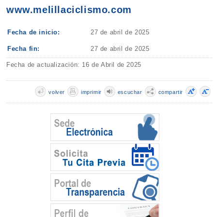
www.melillaciclismo.com
Fecha de inicio:
27 de abril de 2025
Fecha fin:
27 de abril de 2025
Fecha de actualización: 16 de Abril de 2025
volver
imprimir
escuchar
compartir