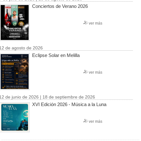
Conciertos de Verano 2026
ver más
12 de agosto de 2026
Eclipse Solar en Melilla
ver más
12 de junio de 2026 | 18 de septiembre de 2026
XVI Edición 2026 - Música a la Luna
ver más