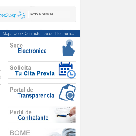
Mapa web
Contacto
Sede Electrónica
s