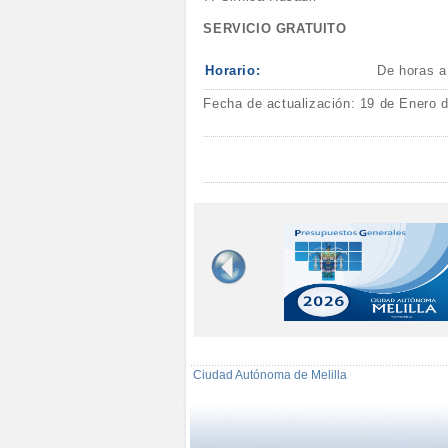
SERVICIO GRATUITO
Horario:
De horas a
Fecha de actualización: 19 de Enero 
Ciudad Autónoma de Melilla