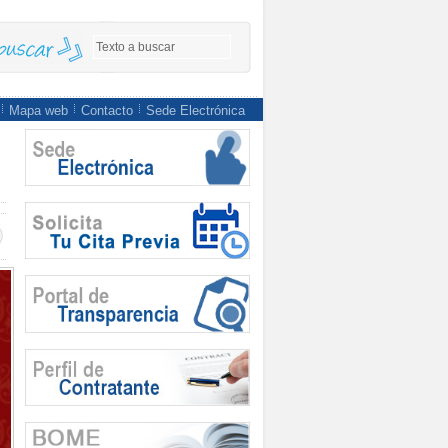
Mapa web
Contacto
Sede Electrónica