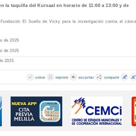
n la taquilla del Kursaal en horario de 11:00 a 13:00 y de
 Fundación El Sueño de Vicky para la investigación contra el cánce
o de 2025
o de 2025
de 2025
volver
imprimir
escuchar
compartir