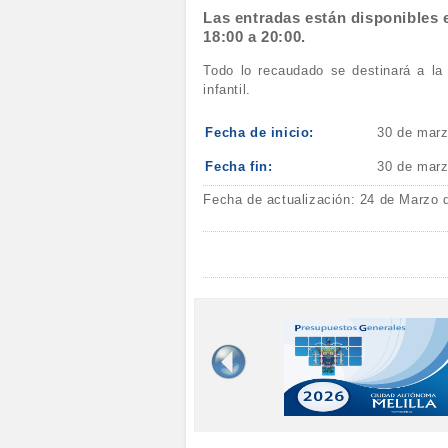
Las entradas están disponibles e
18:00 a 20:00.
Todo lo recaudado se destinará a la
infantil.
Fecha de inicio:
30 de marz
Fecha fin:
30 de marz
Fecha de actualización: 24 de Marzo 