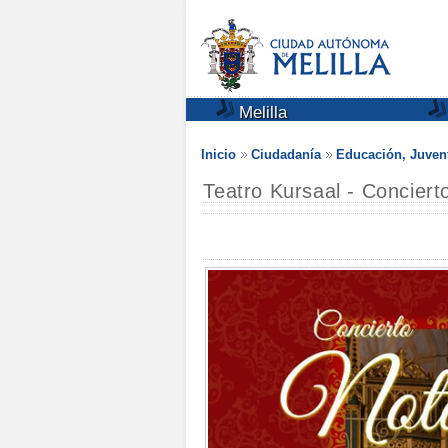
Melilla
Inicio
Ciudadanía
Educación, Juven
Teatro Kursaal - Concier