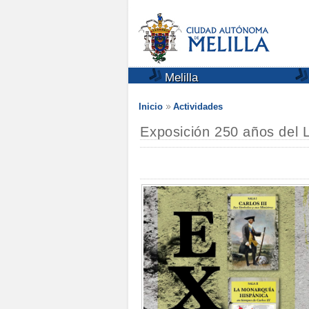
Melilla
Inicio
Actividades
Exposición 250 años del L