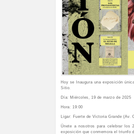
Hoy se Inaugura una exposición única 
Sitio.
Día: Miércoles, 19 de marzo de 2025
Hora: 19:00
Ligar: Fuerte de Victoria Grande (Av.
Únete a nosotros para celebrar los 
exposición que conmemora el triunfo d