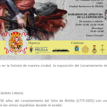
en la historia de nuestra ciudad, la exposición del Levantamiento de
 Cándido Lobera)
250 años del Levantamiento del Sitio de Melilla (1775-2025) con un
e las armas españolas durante el asedio.