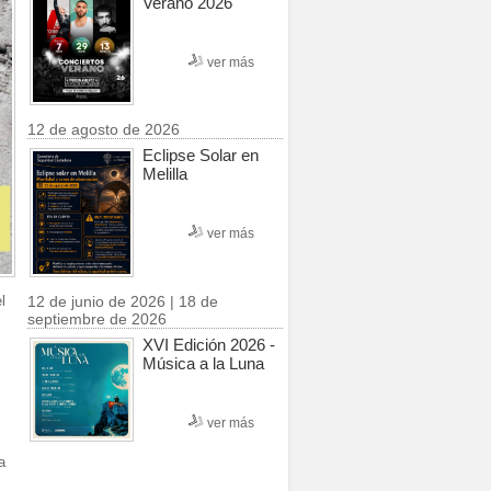
Verano 2026
ver más
12 de agosto de 2026
Eclipse Solar en
Melilla
ver más
l
12 de junio de 2026 | 18 de
septiembre de 2026
XVI Edición 2026 -
Música a la Luna
ver más
a