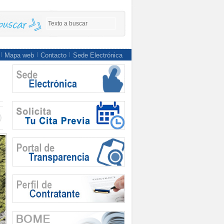
Mapa web
Contacto
Sede Electrónica