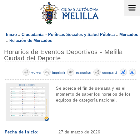
Inicio
Ciudadanía
Políticas Sociales y Salud Pública
Mercados
Relación de Mercados
Horarios de Eventos Deportivos - Melilla
Ciudad del Deporte
volver
imprimir
escuchar
compartir
Se acerca el fin de semana y es el
momento de saber los horarios de los
equipos de categoría nacional.
Fecha de inicio:
27 de marzo de 2026