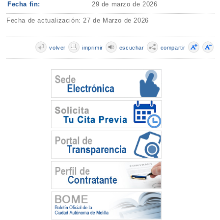
Fecha fin:
29 de marzo de 2026
Fecha de actualización: 27 de Marzo de 2026
volver
imprimir
escuchar
compartir