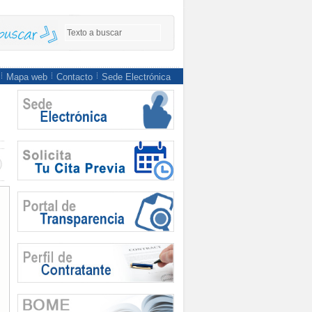
Mapa web
Contacto
Sede Electrónica