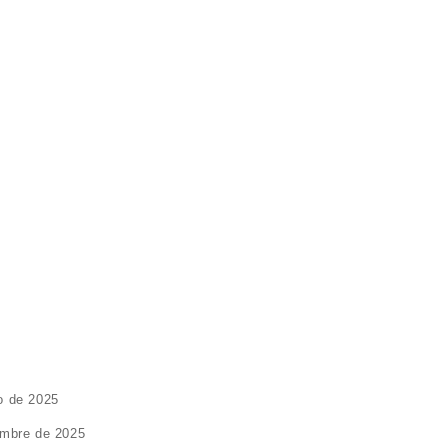
o de 2025
embre de 2025