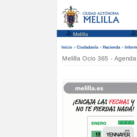
Melilla
Inicio
Ciudadanía
Hacienda
Inform
Melilla Ocio 365 - Agend