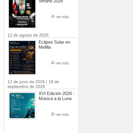
Verano 2026
ver más
12 de agosto de 2026
Eclipse Solar en
Melilla
ver más
12 de junio de 2026 | 18 de
septiembre de 2026
XVI Edición 2026 -
Música a la Luna
ver más