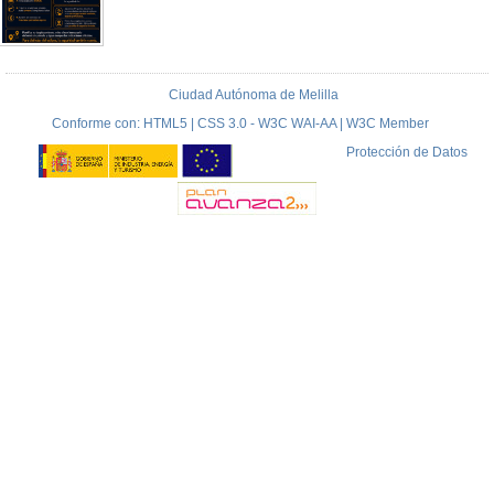
Ciudad Autónoma de Melilla
Conforme con: HTML5 | CSS 3.0 - W3C WAI-AA | W3C Member
Protección de Datos