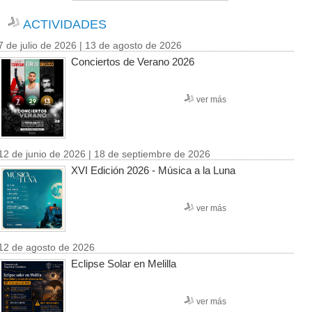
ACTIVIDADES
7 de julio de 2026 | 13 de agosto de 2026
Conciertos de Verano 2026
ver más
12 de junio de 2026 | 18 de septiembre de 2026
XVI Edición 2026 - Música a la Luna
ver más
12 de agosto de 2026
Eclipse Solar en Melilla
ver más