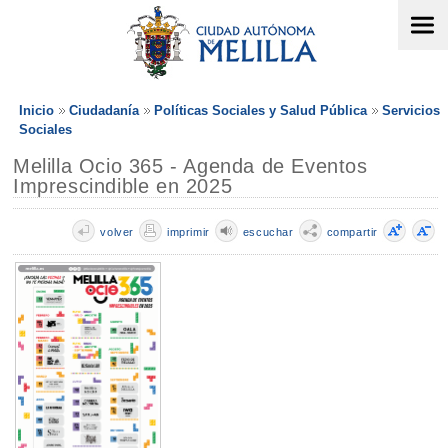
Inicio
Ciudadanía
Políticas Sociales y Salud Pública
Servicios
Sociales
Melilla Ocio 365 - Agenda de Eventos
Imprescindible en 2025
volver
imprimir
escuchar
compartir