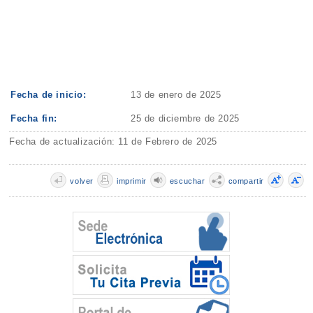
Fecha de inicio:
13 de enero de 2025
Fecha fin:
25 de diciembre de 2025
Fecha de actualización: 11 de Febrero de 2025
volver
imprimir
escuchar
compartir