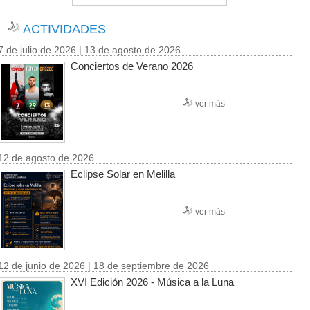
ACTIVIDADES
7 de julio de 2026 | 13 de agosto de 2026
Conciertos de Verano 2026
ver más
12 de agosto de 2026
Eclipse Solar en Melilla
ver más
12 de junio de 2026 | 18 de septiembre de 2026
XVI Edición 2026 - Música a la Luna