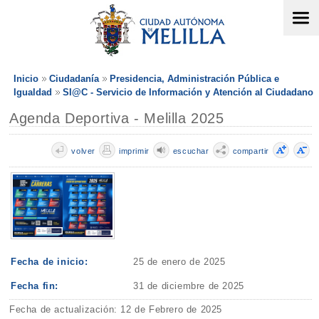
Inicio
Ciudadanía
Presidencia, Administración Pública e
Igualdad
SI@C - Servicio de Información y Atención al Ciudadano
Agenda Deportiva - Melilla 2025
volver
imprimir
escuchar
compartir
Fecha de inicio:
25 de enero de 2025
Fecha fin:
31 de diciembre de 2025
Fecha de actualización: 12 de Febrero de 2025