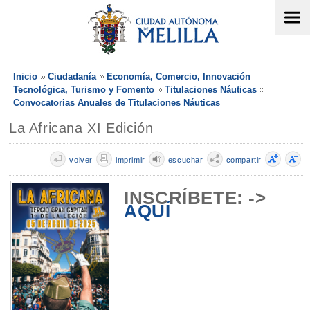
Inicio
Ciudadanía
Economía, Comercio, Innovación
Tecnológica, Turismo y Fomento
Titulaciones Náuticas
Convocatorias Anuales de Titulaciones Náuticas
La Africana XI Edición
volver
imprimir
escuchar
compartir
INSCRÍBETE: ->
AQUÍ