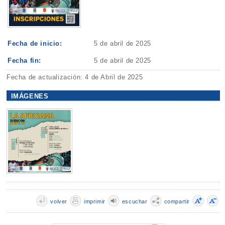
Fecha de inicio:
5 de abril de 2025
Fecha fin:
5 de abril de 2025
Fecha de actualización: 4 de Abril de 2025
IMÁGENES
volver
imprimir
escuchar
compartir