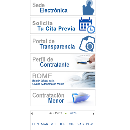
AGOSTO
2026
LUN
MAR
MIE
JUE
VIE
SAB
DOM