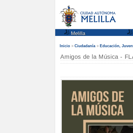
Melilla
Inicio
Ciudadanía
Educación, Juven
Amigos de la Música -