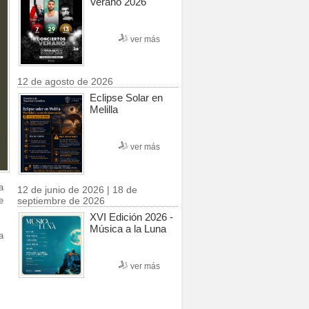
Verano 2026
ver más
12 de agosto de 2026
Eclipse Solar en
Melilla
ver más
a
12 de junio de 2026 | 18 de
septiembre de 2026
e
XVI Edición 2026 -
Música a la Luna
a
ver más