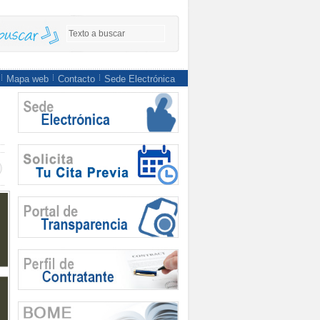
Mapa web
Contacto
Sede Electrónica