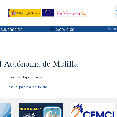
Ciudadanía
Servicios
Inicio
d Autónoma de Melilla
Se produjo un error
Ir a la página de inicio