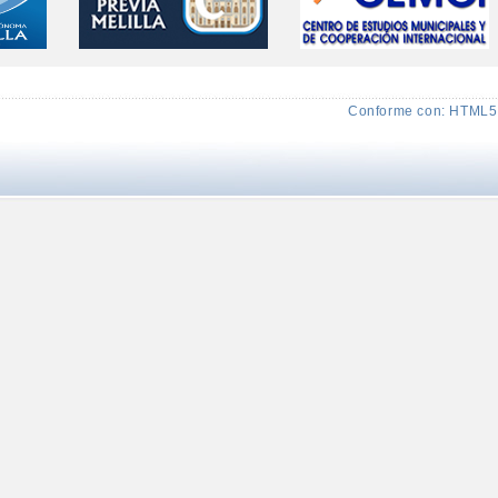
Conforme con: HTML5