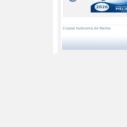
Ciudad Autónoma de Melilla