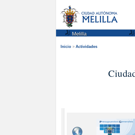
Melilla
Inicio
Actividades
Ciuda