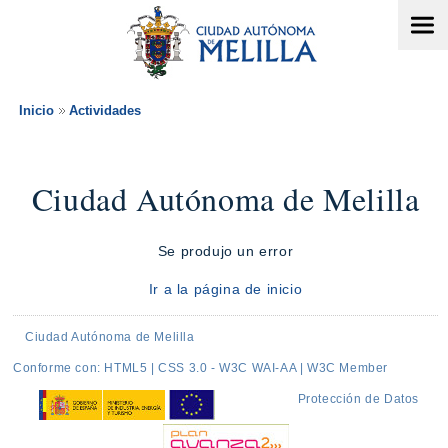
Inicio
Actividades
Ciudad Autónoma de Melilla
Se produjo un error
Ir a la página de inicio
Ciudad Autónoma de Melilla
Conforme con: HTML5 | CSS 3.0 - W3C WAI-AA | W3C Member
Protección de Datos