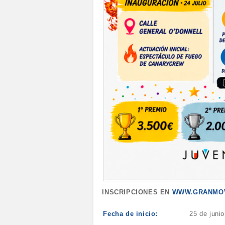
INSCRIPCIONES EN
WWW.GRANMO
Fecha de inicio:
25 de juni