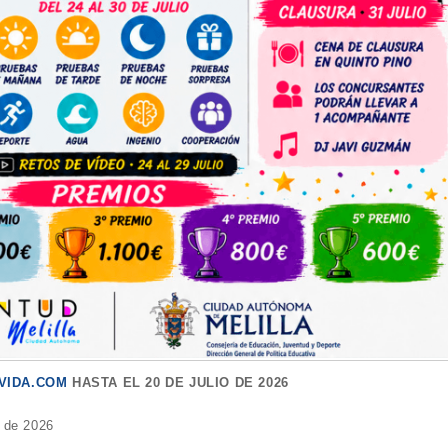
VIDA.COM
HASTA EL 20 DE JULIO DE 2026
o de 2026