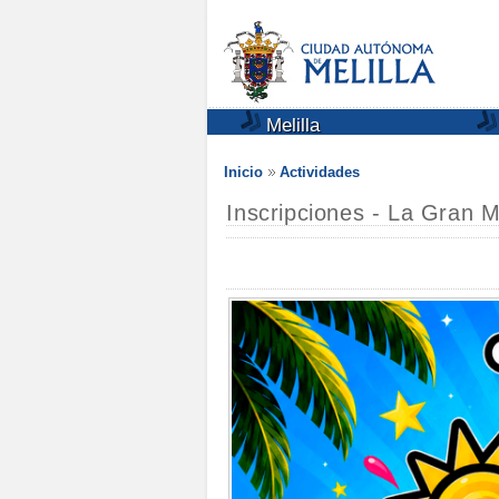
Melilla
Inicio
Actividades
Inscripciones - La Gran 