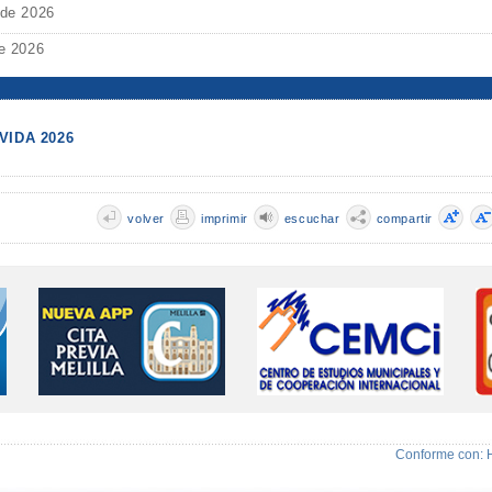
 de 2026
de 2026
VIDA 2026
volver
imprimir
escuchar
compartir
Conforme con: 