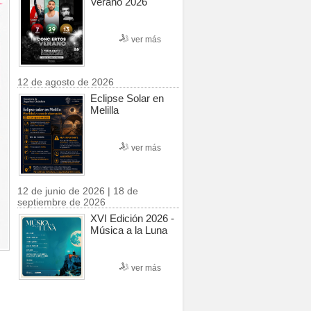
Verano 2026
ver más
12 de agosto de 2026
Eclipse Solar en
Melilla
ver más
12 de junio de 2026 | 18 de
septiembre de 2026
XVI Edición 2026 -
Música a la Luna
ver más