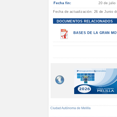
Fecha fin:
20 de julio
Fecha de actualización: 26 de Junio 
DOCUMENTOS RELACIONADOS
BASES DE LA GRAN MO
Ciudad Autónoma de Melilla