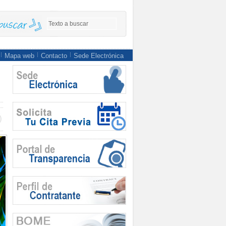
Mapa web
Contacto
Sede Electrónica