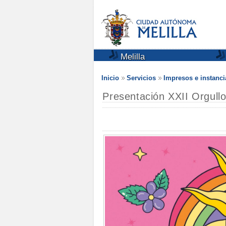
Melilla
Inicio
Servicios
Impresos e instanci
Presentación XXII Orgullo