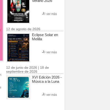
Verano 2026
ver más
12 de agosto de 2026
Eclipse Solar en
Melilla
ver más
12 de junio de 2026 | 18 de
septiembre de 2026
n
XVI Edición 2026 -
Música a la Luna
s
ver más