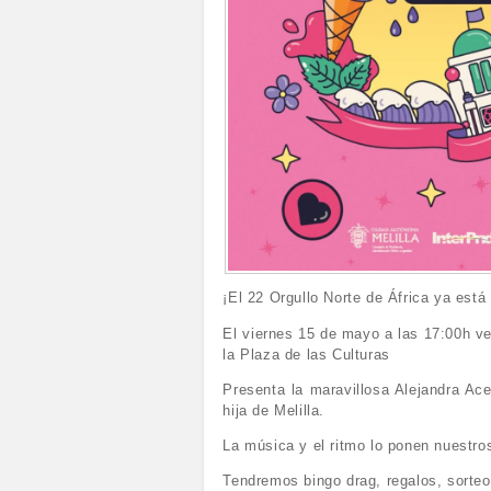
¡El 22 Orgullo Norte de África ya está
El viernes 15 de mayo a las 17:00h ve
la Plaza de las Culturas
Presenta la maravillosa Alejandra A
hija de Melilla.
La música y el ritmo lo ponen nuest
Tendremos bingo drag, regalos, sorte