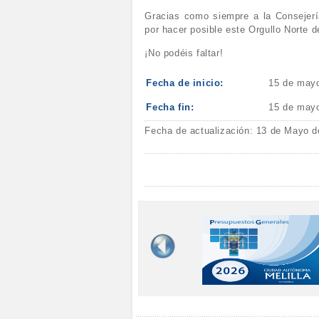
Gracias como siempre a la Consejería
por hacer posible este Orgullo Norte d
¡No podéis faltar!
Fecha de inicio:
15 de may
Fecha fin:
15 de may
Fecha de actualización: 13 de Mayo d