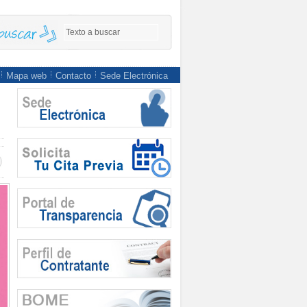
Mapa web
Contacto
Sede Electrónica