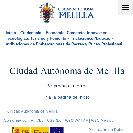
Inicio
Ciudadanía
Economía, Comercio, Innovación
Tecnológica, Turismo y Fomento
Titulaciones Náuticas
Atribuciones de Embarcaciones de Recreo y Buceo Profesional
Ciudad Autónoma de Melilla
Se produjo un error
Ir a la página de inicio
Ciudad Autónoma de Melilla
Conforme con: HTML5 | CSS 3.0 - W3C WAI-AA | W3C Member
Protección de Datos