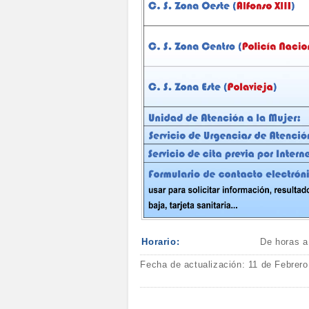
Horario:
De horas a
Fecha de actualización: 11 de Febrer