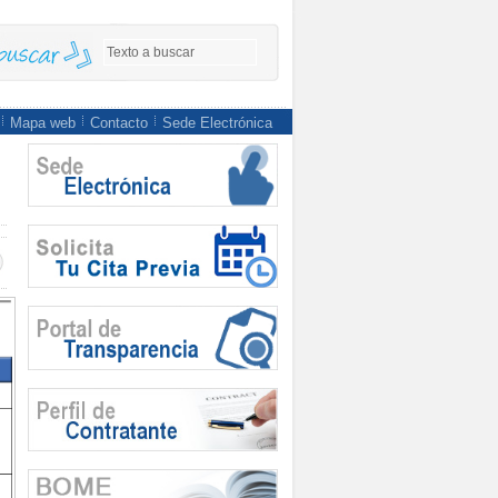
Mapa web
Contacto
Sede Electrónica