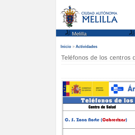
Melilla
Inicio
Actividades
Teléfonos de los centros 