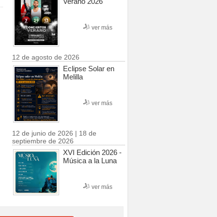
Verano 2026
ver más
12 de agosto de 2026
Eclipse Solar en
Melilla
ver más
12 de junio de 2026 | 18 de
septiembre de 2026
XVI Edición 2026 -
Música a la Luna
ver más