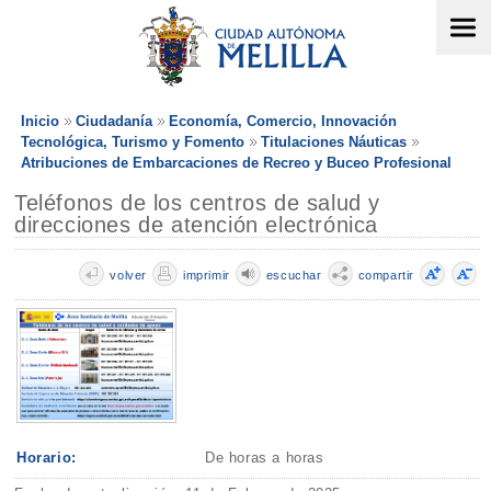
Inicio
Ciudadanía
Economía, Comercio, Innovación
Tecnológica, Turismo y Fomento
Titulaciones Náuticas
Atribuciones de Embarcaciones de Recreo y Buceo Profesional
Teléfonos de los centros de salud y
direcciones de atención electrónica
volver
imprimir
escuchar
compartir
Horario:
De horas a horas