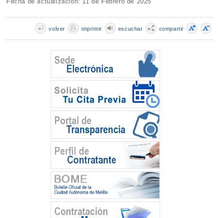
Fecha de actualización: 11 de Febrero de 2025
volver
imprimir
escuchar
compartir