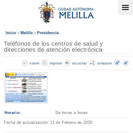
Inicio
Melilla
Presidencia
Teléfonos de los centros de salud y
direcciones de atención electrónica
volver
imprimir
escuchar
compartir
Horario:
De horas a horas
Fecha de actualización: 11 de Febrero de 2025