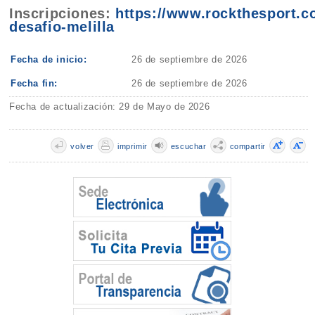
Inscripciones:
https://www.rockthesport.c
desafio-melilla
Fecha de inicio:
26 de septiembre de 2026
Fecha fin:
26 de septiembre de 2026
Fecha de actualización: 29 de Mayo de 2026
volver
imprimir
escuchar
compartir