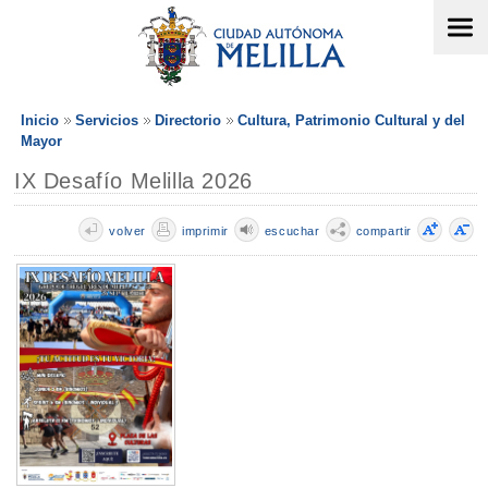
Inicio
Servicios
Directorio
Cultura, Patrimonio Cultural y del
Mayor
IX Desafío Melilla 2026
volver
imprimir
escuchar
compartir