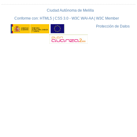
Ciudad Autónoma de Melilla
Conforme con: HTML5 | CSS 3.0 - W3C WAI-AA | W3C Member
Protección de Datos