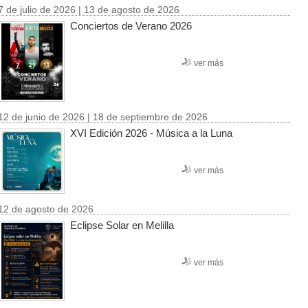
7 de julio de 2026 | 13 de agosto de 2026
Conciertos de Verano 2026
ver más
12 de junio de 2026 | 18 de septiembre de 2026
XVI Edición 2026 - Música a la Luna
ver más
12 de agosto de 2026
Eclipse Solar en Melilla
ver más