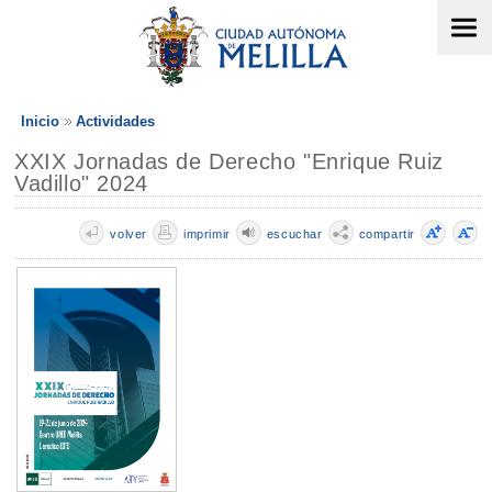
Inicio
Actividades
XXIX Jornadas de Derecho "Enrique Ruiz
Vadillo" 2024
volver
imprimir
escuchar
compartir