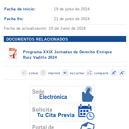
Fecha de inicio:
19 de junio de 2024
Fecha fin:
21 de junio de 2024
Fecha de actualización: 18 de Junio de 2024
DOCUMENTOS RELACIONADOS
Programa XXIX Jornadas de Derecho Enrique
Ruiz Vadillo 2024
volver
imprimir
escuchar
compartir