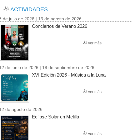
ACTIVIDADES
7 de julio de 2026 | 13 de agosto de 2026
Conciertos de Verano 2026
ver más
12 de junio de 2026 | 18 de septiembre de 2026
XVI Edición 2026 - Música a la Luna
ver más
12 de agosto de 2026
Eclipse Solar en Melilla
ver más