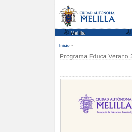
Melilla
Inicio
Programa Educa Verano 