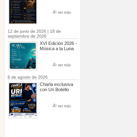
ver más
12 de junio de 2026 | 18 de
septiembre de 2026
XVI Edición 2026 -
Música a la Luna
ver más
6 de agosto de 2026
Charla exclusiva
con Uri Botello
ver más