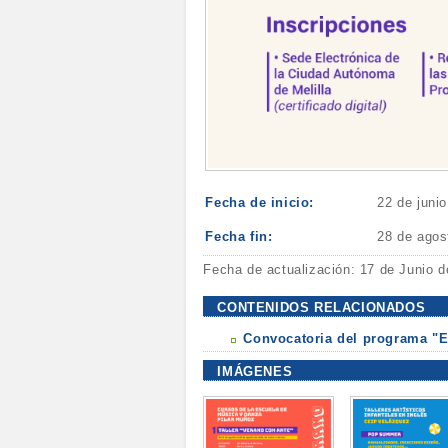
Fecha de inicio:
22 de juni
Fecha fin:
28 de agos
Fecha de actualización: 17 de Junio 
CONTENIDOS RELACIONADOS
Convocatoria del programa "
IMÁGENES