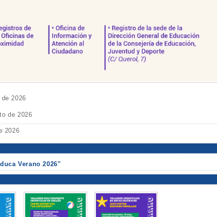
o de 2026
to de 2026
de 2026
Educa Verano 2026"