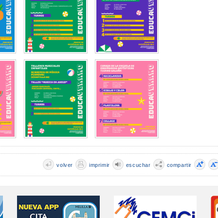
volver
imprimir
escuchar
compartir