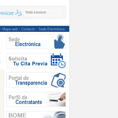
Mapa web
Contacto
Sede Electrónica