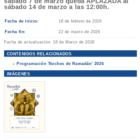
sábado 7 de marzo queda APLAZADA al
sábado 14 de marzo a las 12:00h.
Fecha de inicio:
18 de febrero de 2026
Fecha fin:
22 de marzo de 2026
Fecha de actualización: 18 de Marzo de 2026
CONTENIDOS RELACIONADOS
Programación 'Noches de Ramadán' 2026
IMÁGENES