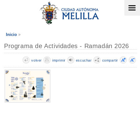
Inicio
Programa de Actividades - Ramadán 2026
volver
imprimir
escuchar
compartir